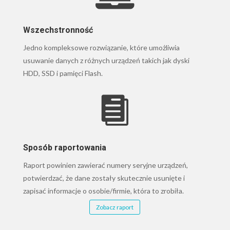
Wszechstronność
Jedno kompleksowe rozwiązanie, które umożliwia
usuwanie danych z różnych urządzeń takich jak dyski
HDD, SSD i pamięci Flash.

Sposób raportowania
Raport powinien zawierać numery seryjne urządzeń,
potwierdzać, że dane zostały skutecznie usunięte i
zapisać informacje o osobie/firmie, która to zrobiła.
Zobacz raport