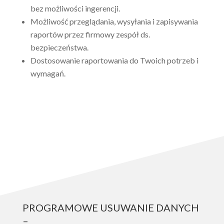
bez możliwości ingerencji.
Możliwość przeglądania, wysyłania i zapisywania
raportów przez firmowy zespół ds.
bezpieczeństwa.
Dostosowanie raportowania do Twoich potrzeb i
wymagań.
PROGRAMOWE USUWANIE DANYCH
–