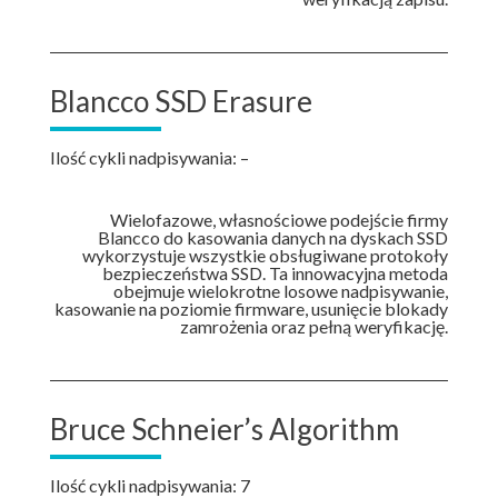
Blancco SSD Erasure
Ilość cykli nadpisywania: –
Wielofazowe, własnościowe podejście firmy
Blancco do kasowania danych na dyskach SSD
wykorzystuje wszystkie obsługiwane protokoły
bezpieczeństwa SSD. Ta innowacyjna metoda
obejmuje wielokrotne losowe nadpisywanie,
kasowanie na poziomie firmware, usunięcie blokady
zamrożenia oraz pełną weryfikację.
Bruce Schneier’s Algorithm
Ilość cykli nadpisywania: 7