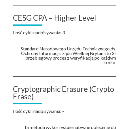
CESG CPA – Higher Level
Ilość cykli nadpisywania: 3
Standard Narodowego Urzędu Technicznego ds.
Ochrony Informacji rządu Wielkiej Brytanii to 3-
przebiegowy proces z weryfikacją po każdym
kroku.
Cryptographic Erasure (Crypto
Erase)
Ilość cykli nadpisywania: –
Ta metoda wykorzystuje natywne polecenie do