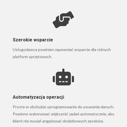

Szerokie wsparcie
Usługodawca powinien zapewniać wsparcie dla różnych
platform sprzętowych.

Automatyzacja operacji
Proste w obsłudze oprogramowanie do usuwania danych.
Powinno wykonywać większość zadań automatycznie, aby
klient nie musiał angażować dodatkowych zasobów.