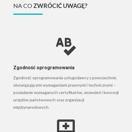
NA CO
ZWRÓCIĆ UWAGĘ?

Zgodność oprogramowania
Zgodność oprogramowania usługodawcy z powszechnie
obowiązującymi wymaganiami prawnymi i technicznymi
–
posiadanie wymaganych certyfikatów, zezwoleń i koncesji
urzędów państwowych oraz organizacji
międzynarodowych.
