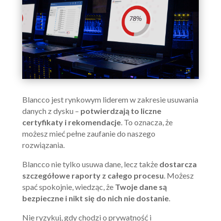
Blancco jest rynkowym liderem w zakresie usuwania
danych z dysku –
potwierdzają to liczne
certyfikaty i rekomendacje
. To oznacza, że
możesz mieć pełne zaufanie do naszego
rozwiązania.
Blancco nie tylko usuwa dane, lecz także
dostarcza
szczegółowe raporty z całego procesu
. Możesz
spać spokojnie, wiedząc, że
Twoje dane są
bezpieczne i nikt się do nich nie dostanie
.
Nie ryzykuj, gdy chodzi o prywatność i