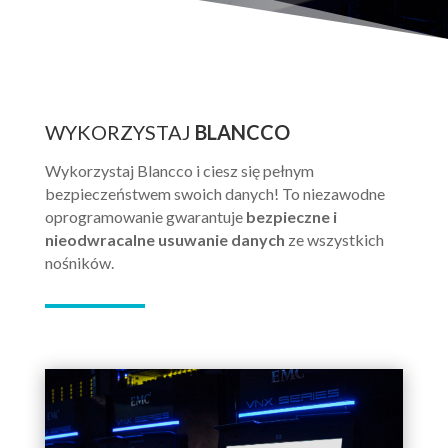
WYKORZYSTAJ
BLANCCO
Wykorzystaj Blancco i ciesz się pełnym
bezpieczeństwem swoich danych! To niezawodne
oprogramowanie gwarantuje
bezpieczne i
nieodwracalne usuwanie danych
ze wszystkich
nośników.