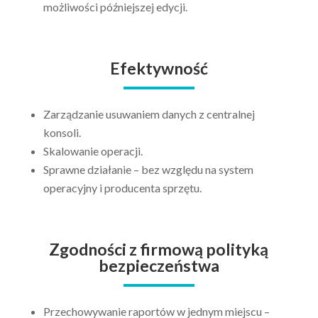
możliwości późniejszej edycji.
Efektywność
Zarządzanie usuwaniem danych z centralnej
konsoli.
Skalowanie operacji.
Sprawne działanie – bez względu na system
operacyjny i producenta sprzętu.
Zgodności z firmową polityką
bezpieczeństwa
Przechowywanie raportów w jednym miejscu –