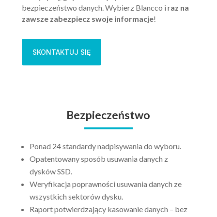
bezpieczeństwo danych. Wybierz Blancco i r
az na
zawsze zabezpiecz swoje informacje
!
SKONTAKTUJ SIĘ
Bezpieczeństwo
Ponad 24 standardy nadpisywania do wyboru.
Opatentowany sposób usuwania danych z
dysków SSD.
Weryfikacja poprawności usuwania danych ze
wszystkich sektorów dysku.
Raport potwierdzający kasowanie danych – bez