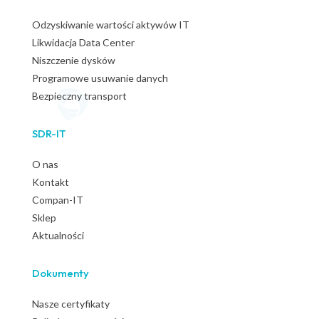
Odzyskiwanie wartości aktywów IT
Likwidacja Data Center
Niszczenie dysków
Programowe usuwanie danych
Bezpieczny transport
SDR-IT
O nas
Kontakt
Compan-IT
Sklep
Aktualności
Dokumenty
Nasze certyfikaty