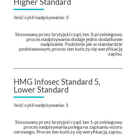
Higher Standard
Ilość cykli nadpisywania: 3
Stosowany przez brytyjski rząd, ten 3-przebiegowy
proces nadpisywania dodaje jedno dodatkowe
nadpisanie. Podobnie jak w standardzie
podstawowym, proces ten kończy się weryfikacją
zapisu.
HMG Infosec Standard 5,
Lower Standard
Ilość cykli nadpisywania: 1
Stosowany przez brytyjski rząd, ten 1-przebiegowy
proces nadpisywania polega na zapisaniu wzoru
zerowego. Proces ten kończy się weryfikacją zapisu.