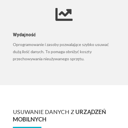

Wydajność
Oprogramowanie i zasoby pozwalające szybko usuwać
dużą ilość danych. To pomaga obniżyć koszty
przechowywania nieużywanego sprzętu.
USUWANIE DANYCH Z
URZĄDZEŃ
MOBILNYCH