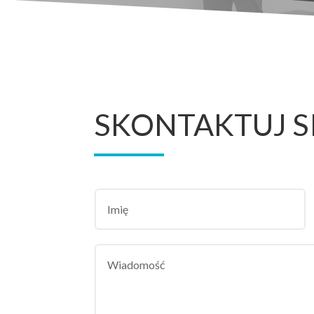
SKONTAKTUJ S