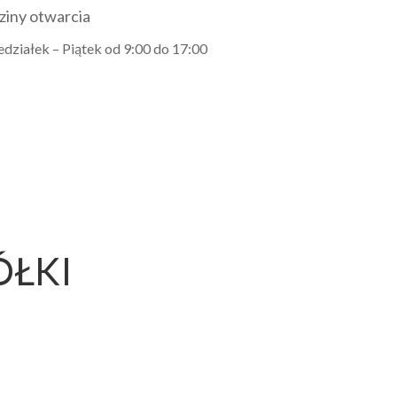
ziny otwarcia
edziałek – Piątek od 9:00 do 17:00
ÓŁKI