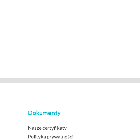
Dokumenty
Nasze certyfikaty
Polityka prywatności