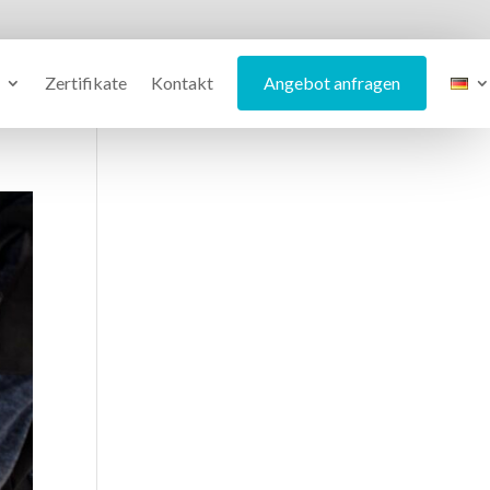
Zertifikate
Kontakt
Angebot anfragen