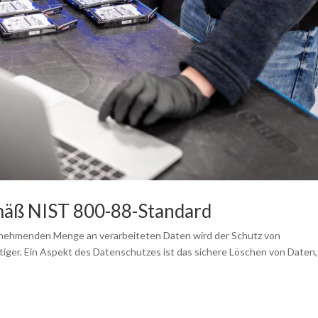
mäß NIST 800-88-Standard
 zunehmenden Menge an verarbeiteten Daten wird der Schutz von
iger. Ein Aspekt des Datenschutzes ist das sichere Löschen von Daten,