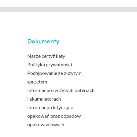
Dokumenty
Nasze certyfikaty
Polityka prywatności
Postępowanie ze zużytym
sprzętem
Informacje o zużytych bateriach
i akumulatorach
Informacje dotyczące
opakowań oraz odpadów
opakowaniowych