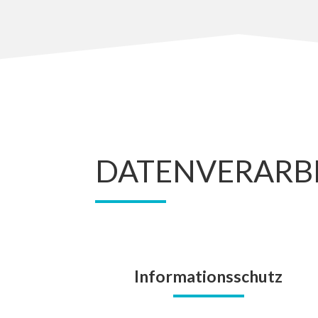
DATENVERARB
Informationsschutz