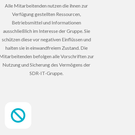
Alle Mitarbeitenden nutzen die ihnen zur
Verfügung gestellten Ressourcen,
Betriebsmittel und Informationen
ausschließlich im Interesse der Gruppe. Sie
schützen diese vor negativen Einflüssen und
halten sie in einwandfreiem Zustand. Die
Mitarbeitenden befolgen alle Vorschriften zur
Nutzung und Sicherung des Vermögens der
SDR-IT-Gruppe.
