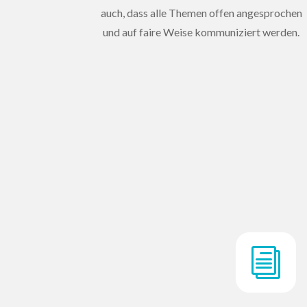
auch, dass alle Themen offen angesprochen
und auf faire Weise kommuniziert werden.
i