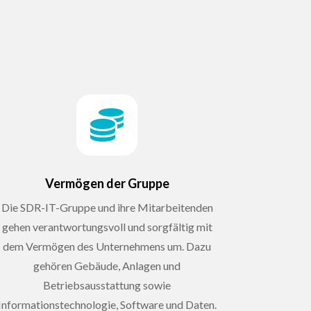

Vermögen der Gruppe
Die SDR-IT-Gruppe und ihre Mitarbeitenden
gehen verantwortungsvoll und sorgfältig mit
dem Vermögen des Unternehmens um. Dazu
gehören Gebäude, Anlagen und
Betriebsausstattung sowie
Informationstechnologie, Software und Daten.