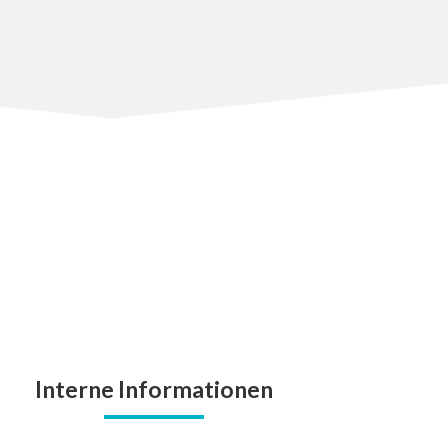
Interne Informationen