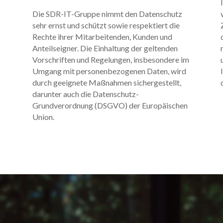
Die SDR-IT-Gruppe nimmt den Datenschutz
sehr ernst und schützt sowie respektiert die
Rechte ihrer Mitarbeitenden, Kunden und
Anteilseigner. Die Einhaltung der geltenden
Vorschriften und Regelungen, insbesondere im
g
Umgang mit personenbezogenen Daten, wird
durch geeignete Maßnahmen sichergestellt,
e
darunter auch die Datenschutz-
Grundverordnung (DSGVO) der Europäischen
Union.