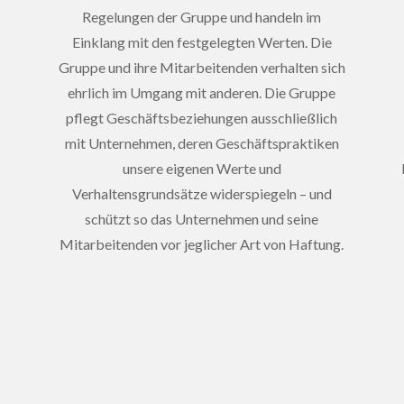
Regelungen der Gruppe und handeln im
Einklang mit den festgelegten Werten. Die
Gruppe und ihre Mitarbeitenden verhalten sich
ehrlich im Umgang mit anderen. Die Gruppe
pflegt Geschäftsbeziehungen ausschließlich
mit Unternehmen, deren Geschäftspraktiken
unsere eigenen Werte und
Verhaltensgrundsätze widerspiegeln – und
schützt so das Unternehmen und seine
Mitarbeitenden vor jeglicher Art von Haftung.