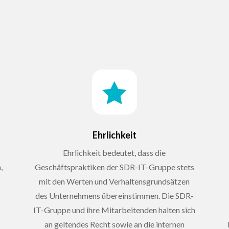

Ehrlichkeit
Ehrlichkeit bedeutet, dass die
,
Geschäftspraktiken der SDR-IT-Gruppe stets
mit den Werten und Verhaltensgrundsätzen
des Unternehmens übereinstimmen. Die SDR-
IT-Gruppe und ihre Mitarbeitenden halten sich
an geltendes Recht sowie an die internen