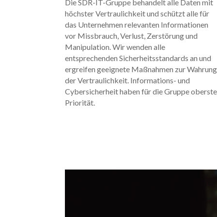
Die SDR-IT-Gruppe behandelt alle Daten mit
höchster Vertraulichkeit und schützt alle für
das Unternehmen relevanten Informationen
vor Missbrauch, Verlust, Zerstörung und
Manipulation. Wir wenden alle
entsprechenden Sicherheitsstandards an und
ergreifen geeignete Maßnahmen zur Wahrun
der Vertraulichkeit. Informations- und
Cybersicherheit haben für die Gruppe oberst
Priorität.