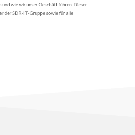
 und wie wir unser Geschäft führen. Dieser
ter der SDR-IT-Gruppe sowie für alle