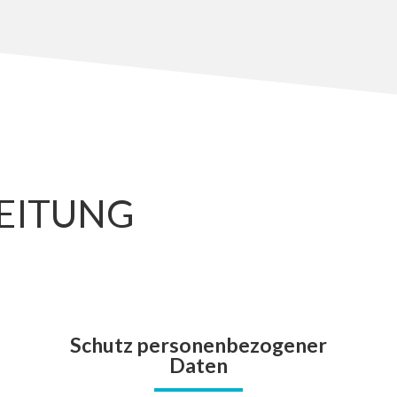
EITUNG
Schutz personenbezogener
Daten